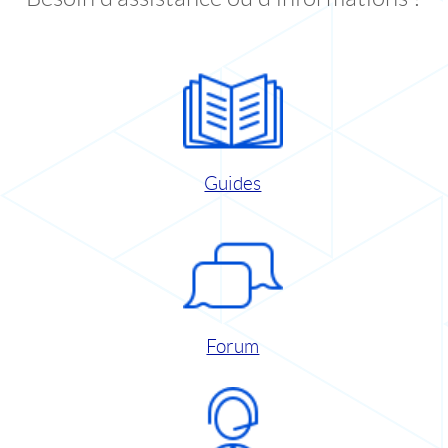
Guides
Forum